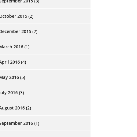
September 2015
(3)
October 2015
(2)
December 2015
(2)
March 2016
(1)
April 2016
(4)
May 2016
(5)
July 2016
(3)
August 2016
(2)
September 2016
(1)