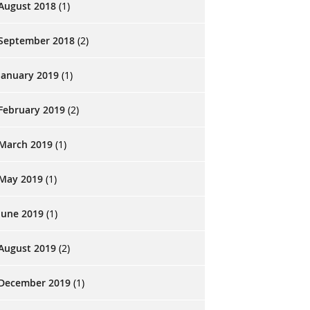
August 2018
(1)
September 2018
(2)
January 2019
(1)
February 2019
(2)
March 2019
(1)
May 2019
(1)
June 2019
(1)
August 2019
(2)
December 2019
(1)