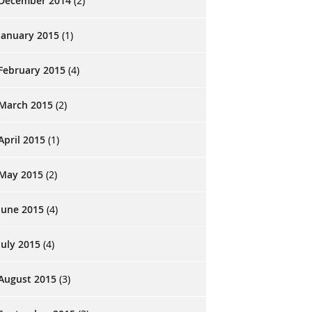
December 2014
(2)
January 2015
(1)
February 2015
(4)
March 2015
(2)
April 2015
(1)
May 2015
(2)
June 2015
(4)
July 2015
(4)
August 2015
(3)