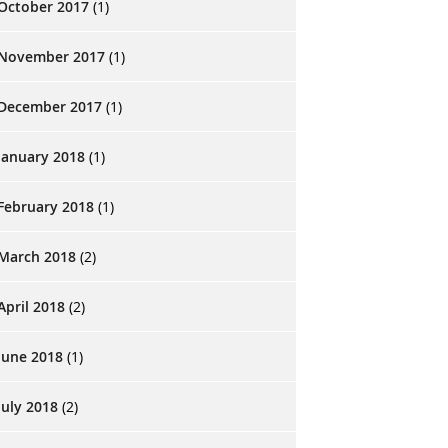
October 2017
(1)
November 2017
(1)
December 2017
(1)
January 2018
(1)
February 2018
(1)
March 2018
(2)
April 2018
(2)
June 2018
(1)
July 2018
(2)