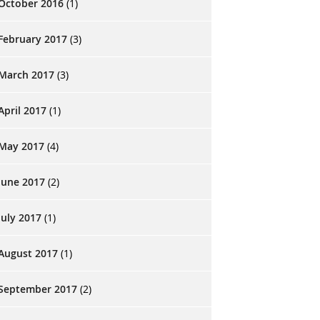
October 2016
(1)
February 2017
(3)
March 2017
(3)
April 2017
(1)
May 2017
(4)
June 2017
(2)
July 2017
(1)
August 2017
(1)
September 2017
(2)