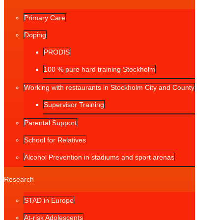
Primary Care
Doping
PRODIS
100 % pure hard training Stockholm
Working with restaurants in Stockholm City and County
Supervisor Training
Parental Support
School for Relatives
Alcohol Prevention in stadiums and sport arenas
Research
STAD in Europe
At-risk Adolescents