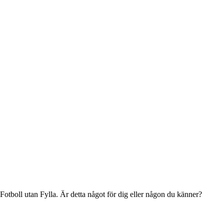
otboll utan Fylla. Är detta något för dig eller någon du känner?