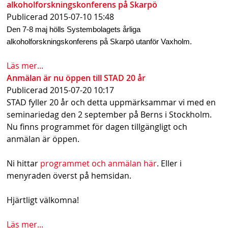
alkoholforskningskonferens på Skarpö
Publicerad
2015-07-10 15:48
Den 7-8 maj hölls Systembolagets årliga
alkoholforskningskonferens på Skarpö utanför Vaxholm.
Läs mer...
Anmälan är nu öppen till STAD 20 år
Publicerad
2015-07-20 10:17
STAD fyller 20 år och detta uppmärksammar vi med en
seminariedag den 2 september på Berns i Stockholm.
Nu finns programmet för dagen tillgängligt och
anmälan är öppen.
Ni hittar
programmet och anmälan här
. Eller i
menyraden överst på hemsidan.
Hjärtligt välkomna!
Läs mer...