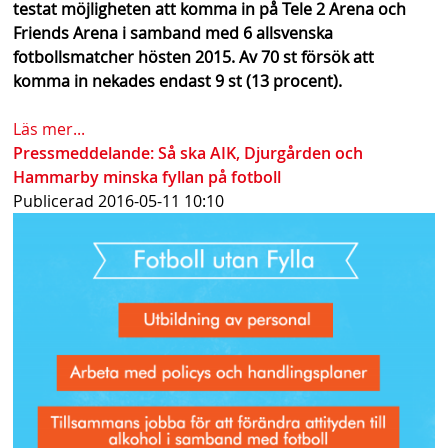
testat möjligheten att komma in på Tele 2 Arena och
Friends Arena i samband med 6 allsvenska
fotbollsmatcher hösten 2015. Av 70 st försök att
komma in nekades endast 9 st (13 procent).
Läs mer...
Pressmeddelande: Så ska AIK, Djurgården och
Hammarby minska fyllan på fotboll
Publicerad
2016-05-11 10:10