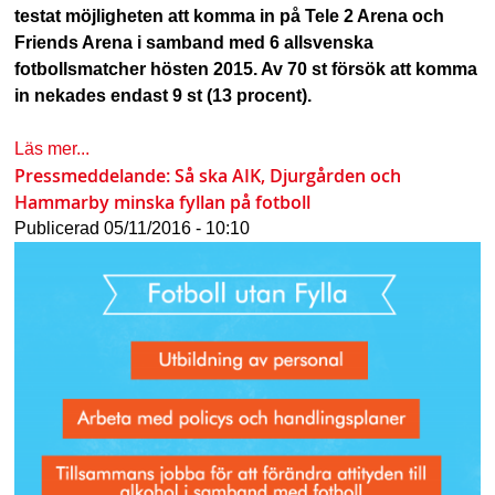
testat möjligheten att komma in på Tele 2 Arena och
Friends Arena i samband med 6 allsvenska
fotbollsmatcher hösten 2015. Av 70 st försök att komma
in nekades endast 9 st (13 procent).
Läs mer...
Pressmeddelande: Så ska AIK, Djurgården och
Hammarby minska fyllan på fotboll
Publicerad
05/11/2016 - 10:10