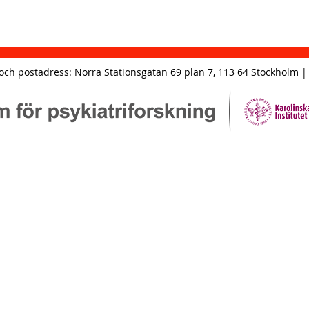
och postadress: Norra Stationsgatan 69 plan 7, 113 64 Stockholm | 