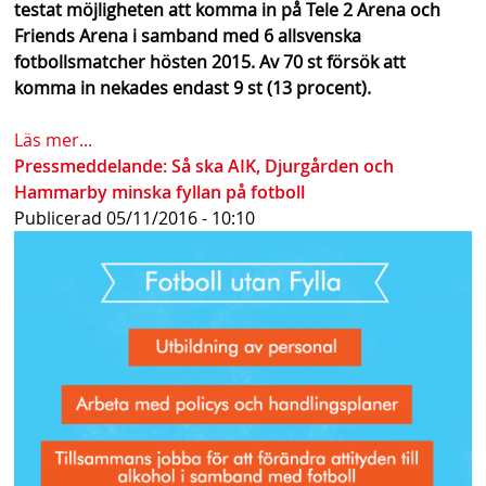
testat möjligheten att komma in på Tele 2 Arena och
Friends Arena i samband med 6 allsvenska
fotbollsmatcher hösten 2015. Av 70 st försök att
komma in nekades endast 9 st (13 procent).
Läs mer...
Pressmeddelande: Så ska AIK, Djurgården och
Hammarby minska fyllan på fotboll
Publicerad
05/11/2016 - 10:10