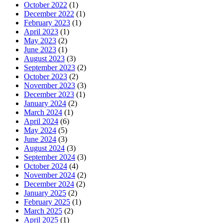
October 2022
(1)
December 2022
(1)
February 2023
(1)
April 2023
(1)
May 2023
(2)
June 2023
(1)
August 2023
(3)
September 2023
(2)
October 2023
(2)
November 2023
(3)
December 2023
(1)
January 2024
(2)
March 2024
(1)
April 2024
(6)
May 2024
(5)
June 2024
(3)
August 2024
(3)
September 2024
(3)
October 2024
(4)
November 2024
(2)
December 2024
(2)
January 2025
(2)
February 2025
(1)
March 2025
(2)
April 2025
(1)