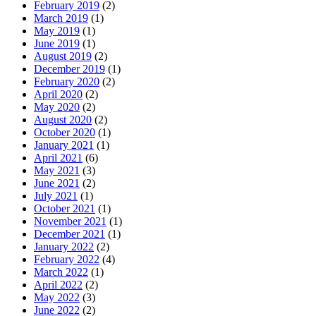
February 2019
(2)
March 2019
(1)
May 2019
(1)
June 2019
(1)
August 2019
(2)
December 2019
(1)
February 2020
(2)
April 2020
(2)
May 2020
(2)
August 2020
(2)
October 2020
(1)
January 2021
(1)
April 2021
(6)
May 2021
(3)
June 2021
(2)
July 2021
(1)
October 2021
(1)
November 2021
(1)
December 2021
(1)
January 2022
(2)
February 2022
(4)
March 2022
(1)
April 2022
(2)
May 2022
(3)
June 2022
(2)