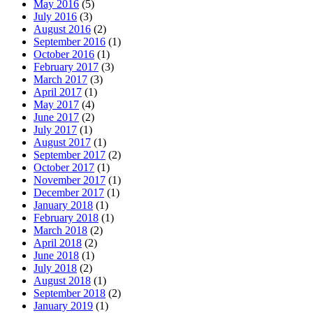
May 2016
(5)
July 2016
(3)
August 2016
(2)
September 2016
(1)
October 2016
(1)
February 2017
(3)
March 2017
(3)
April 2017
(1)
May 2017
(4)
June 2017
(2)
July 2017
(1)
August 2017
(1)
September 2017
(2)
October 2017
(1)
November 2017
(1)
December 2017
(1)
January 2018
(1)
February 2018
(1)
March 2018
(2)
April 2018
(2)
June 2018
(1)
July 2018
(2)
August 2018
(1)
September 2018
(2)
January 2019
(1)