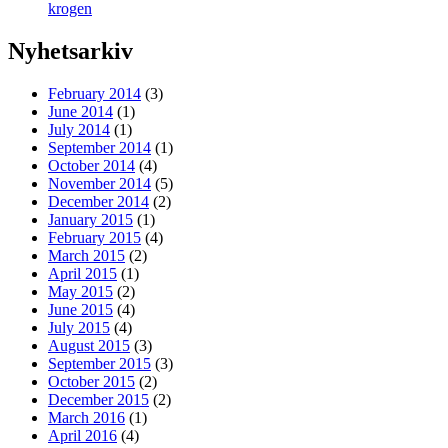
krogen
Nyhetsarkiv
February 2014
(3)
June 2014
(1)
July 2014
(1)
September 2014
(1)
October 2014
(4)
November 2014
(5)
December 2014
(2)
January 2015
(1)
February 2015
(4)
March 2015
(2)
April 2015
(1)
May 2015
(2)
June 2015
(4)
July 2015
(4)
August 2015
(3)
September 2015
(3)
October 2015
(2)
December 2015
(2)
March 2016
(1)
April 2016
(4)