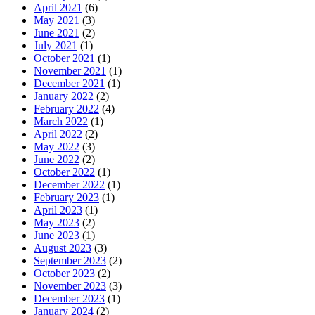
April 2021
(6)
May 2021
(3)
June 2021
(2)
July 2021
(1)
October 2021
(1)
November 2021
(1)
December 2021
(1)
January 2022
(2)
February 2022
(4)
March 2022
(1)
April 2022
(2)
May 2022
(3)
June 2022
(2)
October 2022
(1)
December 2022
(1)
February 2023
(1)
April 2023
(1)
May 2023
(2)
June 2023
(1)
August 2023
(3)
September 2023
(2)
October 2023
(2)
November 2023
(3)
December 2023
(1)
January 2024
(2)