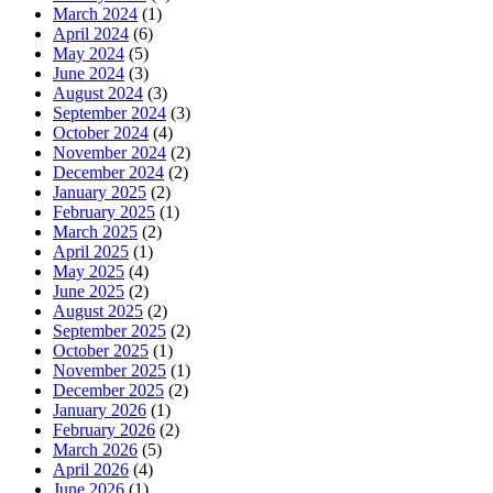
March 2024
(1)
April 2024
(6)
May 2024
(5)
June 2024
(3)
August 2024
(3)
September 2024
(3)
October 2024
(4)
November 2024
(2)
December 2024
(2)
January 2025
(2)
February 2025
(1)
March 2025
(2)
April 2025
(1)
May 2025
(4)
June 2025
(2)
August 2025
(2)
September 2025
(2)
October 2025
(1)
November 2025
(1)
December 2025
(2)
January 2026
(1)
February 2026
(2)
March 2026
(5)
April 2026
(4)
June 2026
(1)