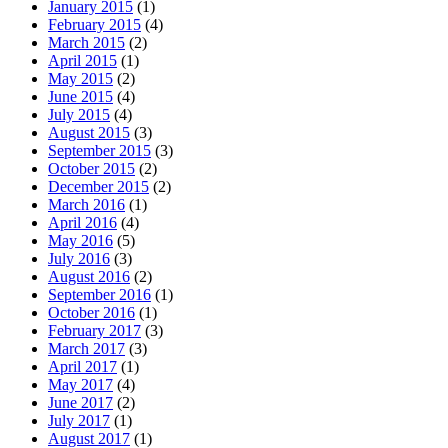
January 2015
(1)
February 2015
(4)
March 2015
(2)
April 2015
(1)
May 2015
(2)
June 2015
(4)
July 2015
(4)
August 2015
(3)
September 2015
(3)
October 2015
(2)
December 2015
(2)
March 2016
(1)
April 2016
(4)
May 2016
(5)
July 2016
(3)
August 2016
(2)
September 2016
(1)
October 2016
(1)
February 2017
(3)
March 2017
(3)
April 2017
(1)
May 2017
(4)
June 2017
(2)
July 2017
(1)
August 2017
(1)