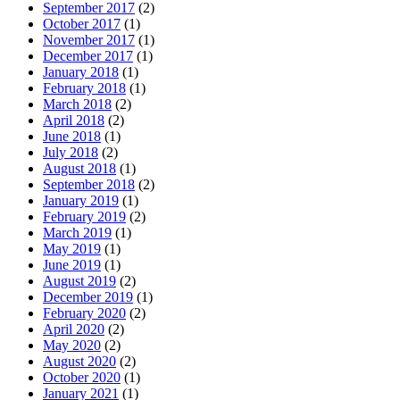
September 2017
(2)
October 2017
(1)
November 2017
(1)
December 2017
(1)
January 2018
(1)
February 2018
(1)
March 2018
(2)
April 2018
(2)
June 2018
(1)
July 2018
(2)
August 2018
(1)
September 2018
(2)
January 2019
(1)
February 2019
(2)
March 2019
(1)
May 2019
(1)
June 2019
(1)
August 2019
(2)
December 2019
(1)
February 2020
(2)
April 2020
(2)
May 2020
(2)
August 2020
(2)
October 2020
(1)
January 2021
(1)