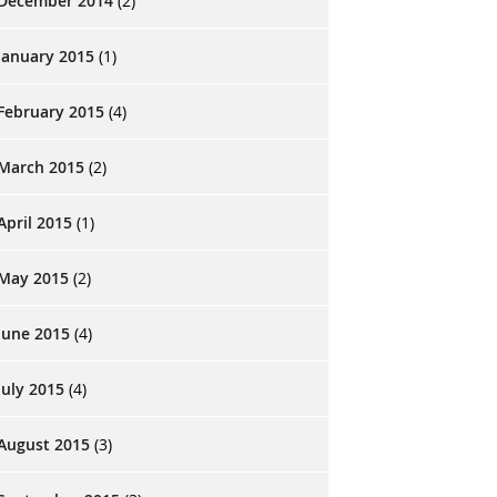
December 2014
(2)
January 2015
(1)
February 2015
(4)
March 2015
(2)
April 2015
(1)
May 2015
(2)
June 2015
(4)
July 2015
(4)
August 2015
(3)