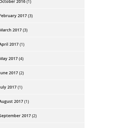
October 2016
(1)
February 2017
(3)
March 2017
(3)
April 2017
(1)
May 2017
(4)
June 2017
(2)
July 2017
(1)
August 2017
(1)
September 2017
(2)