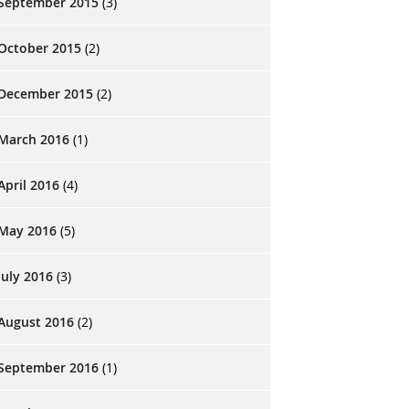
September 2015
(3)
October 2015
(2)
December 2015
(2)
March 2016
(1)
April 2016
(4)
May 2016
(5)
July 2016
(3)
August 2016
(2)
September 2016
(1)