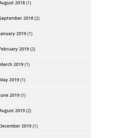
August 2018
(1)
September 2018
(2)
January 2019
(1)
February 2019
(2)
March 2019
(1)
May 2019
(1)
June 2019
(1)
August 2019
(2)
December 2019
(1)