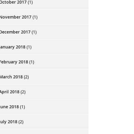
October 2017
(1)
November 2017
(1)
December 2017
(1)
January 2018
(1)
February 2018
(1)
March 2018
(2)
April 2018
(2)
June 2018
(1)
July 2018
(2)