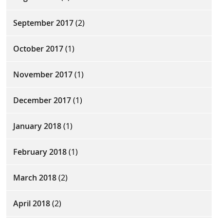
September 2017
(2)
October 2017
(1)
November 2017
(1)
December 2017
(1)
January 2018
(1)
February 2018
(1)
March 2018
(2)
April 2018
(2)