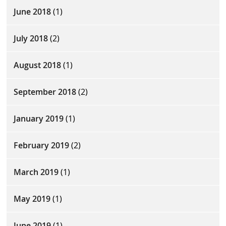
June 2018
(1)
July 2018
(2)
August 2018
(1)
September 2018
(2)
January 2019
(1)
February 2019
(2)
March 2019
(1)
May 2019
(1)
June 2019
(1)