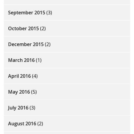
September 2015
(3)
October 2015
(2)
December 2015
(2)
March 2016
(1)
April 2016
(4)
May 2016
(5)
July 2016
(3)
August 2016
(2)