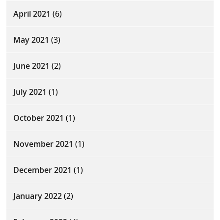
April 2021
(6)
May 2021
(3)
June 2021
(2)
July 2021
(1)
October 2021
(1)
November 2021
(1)
December 2021
(1)
January 2022
(2)