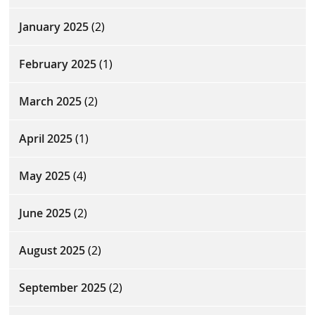
January 2025
(2)
February 2025
(1)
March 2025
(2)
April 2025
(1)
May 2025
(4)
June 2025
(2)
August 2025
(2)
September 2025
(2)