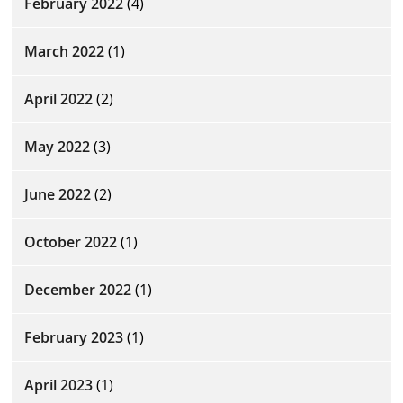
February 2022
(4)
March 2022
(1)
April 2022
(2)
May 2022
(3)
June 2022
(2)
October 2022
(1)
December 2022
(1)
February 2023
(1)
April 2023
(1)