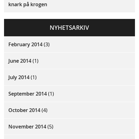
knark på krogen
NYHETSARKIV
February 2014
(3)
June 2014
(1)
July 2014
(1)
September 2014
(1)
October 2014
(4)
November 2014
(5)