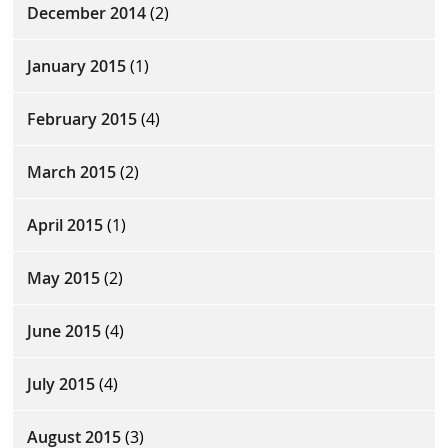
December 2014
(2)
January 2015
(1)
February 2015
(4)
March 2015
(2)
April 2015
(1)
May 2015
(2)
June 2015
(4)
July 2015
(4)
August 2015
(3)