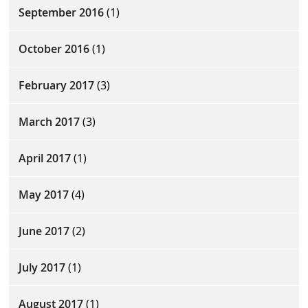
September 2016
(1)
October 2016
(1)
February 2017
(3)
March 2017
(3)
April 2017
(1)
May 2017
(4)
June 2017
(2)
July 2017
(1)
August 2017
(1)