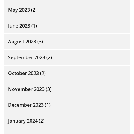
May 2023
(2)
June 2023
(1)
August 2023
(3)
September 2023
(2)
October 2023
(2)
November 2023
(3)
December 2023
(1)
January 2024
(2)