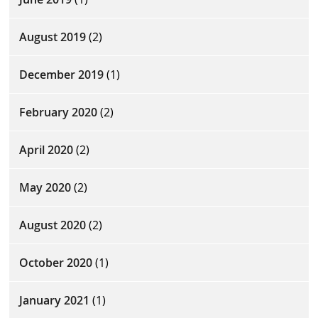
August 2019
(2)
December 2019
(1)
February 2020
(2)
April 2020
(2)
May 2020
(2)
August 2020
(2)
October 2020
(1)
January 2021
(1)