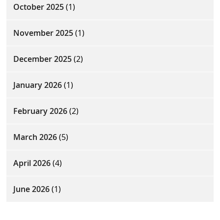
October 2025
(1)
November 2025
(1)
December 2025
(2)
January 2026
(1)
February 2026
(2)
March 2026
(5)
April 2026
(4)
June 2026
(1)