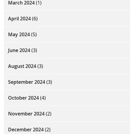
March 2024
(1)
April 2024
(6)
May 2024
(5)
June 2024
(3)
August 2024
(3)
September 2024
(3)
October 2024
(4)
November 2024
(2)
December 2024
(2)