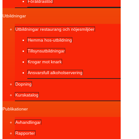
Föräldrastöd
Utbildningar
Utbildningar restaurang och nöjesmiljöer
Hemma hos-utbildning
Tillsynsutbildningar
Krogar mot knark
Ansvarsfull alkoholservering
Dopning
Kurskatalog
Publikationer
Avhandlingar
Rapporter