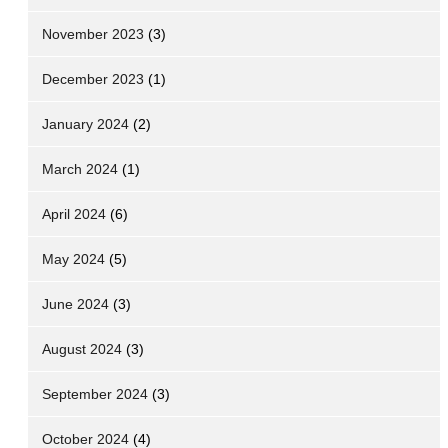
November 2023
(3)
December 2023
(1)
January 2024
(2)
March 2024
(1)
April 2024
(6)
May 2024
(5)
June 2024
(3)
August 2024
(3)
September 2024
(3)
October 2024
(4)