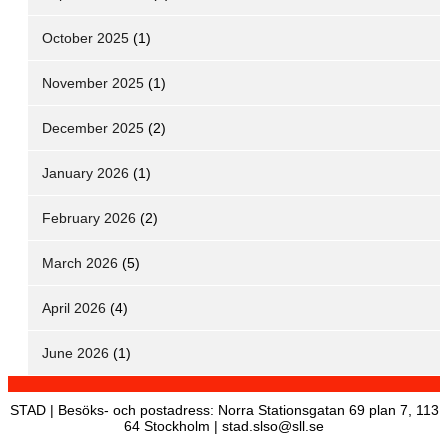
October 2025
(1)
November 2025
(1)
December 2025
(2)
January 2026
(1)
February 2026
(2)
March 2026
(5)
April 2026
(4)
June 2026
(1)
STAD | Besöks- och postadress: Norra Stationsgatan 69 plan 7, 113
64 Stockholm | stad.slso@sll.se