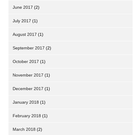
June 2017
(2)
July 2017
(1)
August 2017
(1)
September 2017
(2)
October 2017
(1)
November 2017
(1)
December 2017
(1)
January 2018
(1)
February 2018
(1)
March 2018
(2)