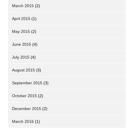
March 2015
(2)
April 2015
(1)
May 2015
(2)
June 2015
(4)
July 2015
(4)
August 2015
(3)
September 2015
(3)
October 2015
(2)
December 2015
(2)
March 2016
(1)