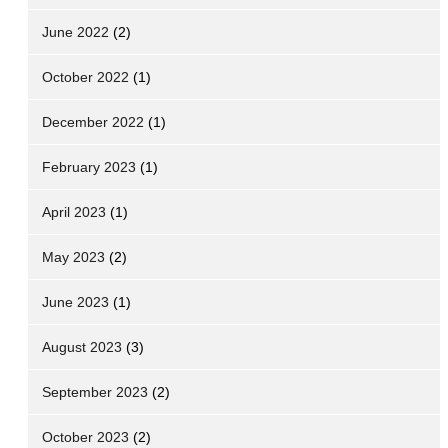
June 2022
(2)
October 2022
(1)
December 2022
(1)
February 2023
(1)
April 2023
(1)
May 2023
(2)
June 2023
(1)
August 2023
(3)
September 2023
(2)
October 2023
(2)