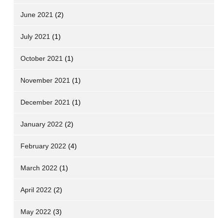
June 2021
(2)
July 2021
(1)
October 2021
(1)
November 2021
(1)
December 2021
(1)
January 2022
(2)
February 2022
(4)
March 2022
(1)
April 2022
(2)
May 2022
(3)