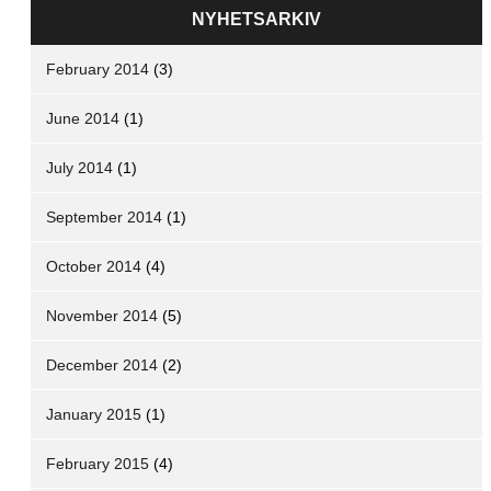
NYHETSARKIV
February 2014
(3)
June 2014
(1)
July 2014
(1)
September 2014
(1)
October 2014
(4)
November 2014
(5)
December 2014
(2)
January 2015
(1)
February 2015
(4)