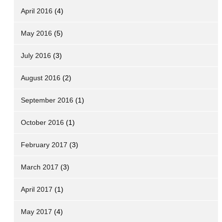
April 2016
(4)
May 2016
(5)
July 2016
(3)
August 2016
(2)
September 2016
(1)
October 2016
(1)
February 2017
(3)
March 2017
(3)
April 2017
(1)
May 2017
(4)