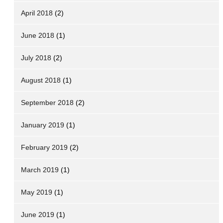
April 2018
(2)
June 2018
(1)
July 2018
(2)
August 2018
(1)
September 2018
(2)
January 2019
(1)
February 2019
(2)
March 2019
(1)
May 2019
(1)
June 2019
(1)