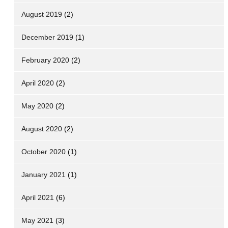
August 2019
(2)
December 2019
(1)
February 2020
(2)
April 2020
(2)
May 2020
(2)
August 2020
(2)
October 2020
(1)
January 2021
(1)
April 2021
(6)
May 2021
(3)