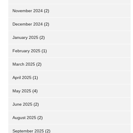
November 2024
(2)
December 2024
(2)
January 2025
(2)
February 2025
(1)
March 2025
(2)
April 2025
(1)
May 2025
(4)
June 2025
(2)
August 2025
(2)
September 2025
(2)